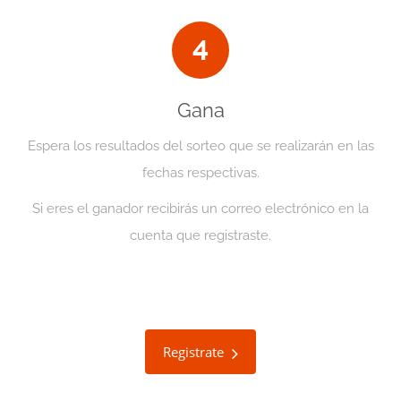
4
Gana
Espera los resultados del sorteo que se realizarán en las
fechas respectivas.
Si eres el ganador recibirás un correo electrónico en la
cuenta que registraste.
Registrate