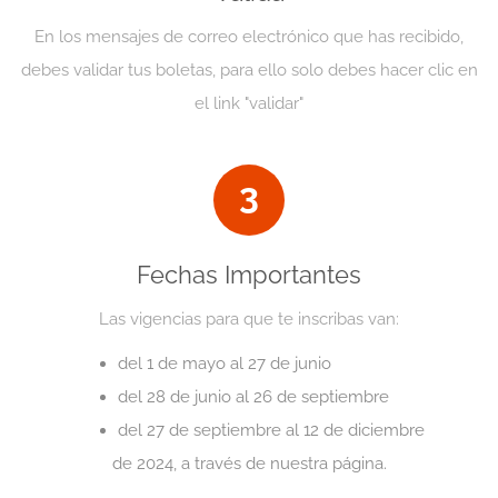
En los mensajes de correo electrónico que has recibido,
debes validar tus boletas, para ello solo debes hacer clic en
el link "validar"
3
Fechas Importantes
Las vigencias para que te inscribas van:
del 1 de mayo al 27 de junio
del 28 de junio al 26 de septiembre
del 27 de septiembre al 12 de diciembre
de 2024, a través de nuestra página.