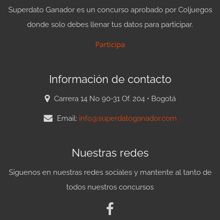
Superdato Ganador es un concurso aprobado por Coljuegos
donde solo debes llenar tus datos para participar.
Participa
Información de contacto
Carrera 14 No 90-31 Of. 204 • Bogotá
Email:
info@superdatoganador.com
Nuestras redes
Siguenos en nuestras redes sociales y mantente al tanto de
todos nuestros concursos