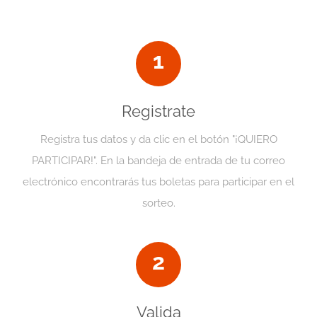
1
Registrate
Registra tus datos y da clic en el botón "¡QUIERO
PARTICIPAR!". En la bandeja de entrada de tu correo
electrónico encontrarás tus boletas para participar en el
sorteo.
2
Valida