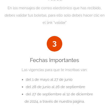
En los mensajes de correo electrónico que has recibido,
debes validar tus boletas, para ello solo debes hacer clic en
el link "validar"
3
Fechas Importantes
Las vigencias para que te inscribas van:
del 1 de mayo al 27 de junio
del 28 de junio al 26 de septiembre
del 27 de septiembre al 12 de diciembre
de 2024, a través de nuestra página.