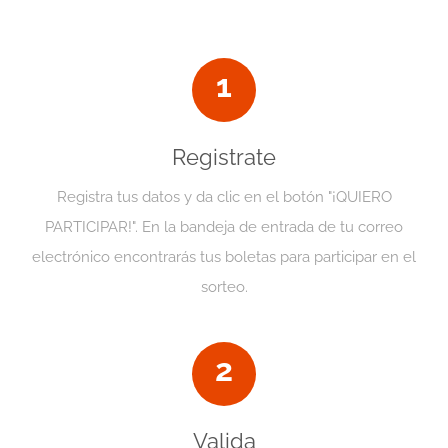
1
Registrate
Registra tus datos y da clic en el botón "¡QUIERO
PARTICIPAR!". En la bandeja de entrada de tu correo
electrónico encontrarás tus boletas para participar en el
sorteo.
2
Valida