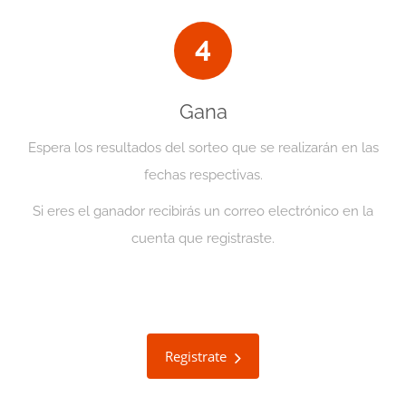
4
Gana
Espera los resultados del sorteo que se realizarán en las
fechas respectivas.
Si eres el ganador recibirás un correo electrónico en la
cuenta que registraste.
Registrate