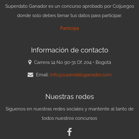
Superdato Ganador es un concurso aprobado por Coljuegos
donde solo debes llenar tus datos para participar.
Participa
Información de contacto
Carrera 14 No 90-31 Of. 204 • Bogotá
Email:
info@superdatoganador.com
Nuestras redes
Siguenos en nuestras redes sociales y mantente al tanto de
todos nuestros concursos