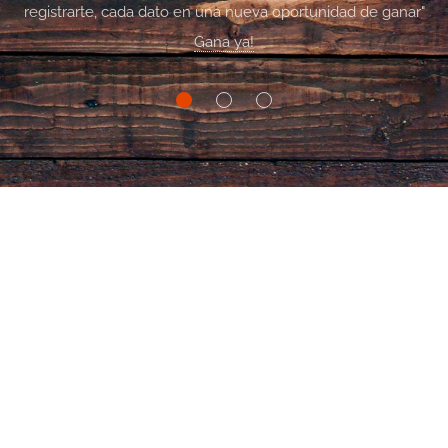
registrarte, cada dato en una nueva oportunidad de ganar"
Gana ya!