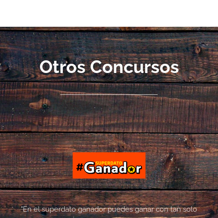
Otros Concursos
"En el superdato ganador puedes ganar con tan solo