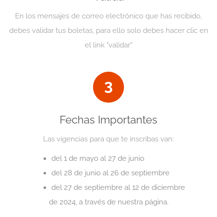
En los mensajes de correo electrónico que has recibido,
debes validar tus boletas, para ello solo debes hacer clic en
el link "validar"
3
Fechas Importantes
Las vigencias para que te inscribas van:
del 1 de mayo al 27 de junio
del 28 de junio al 26 de septiembre
del 27 de septiembre al 12 de diciembre
de 2024, a través de nuestra página.