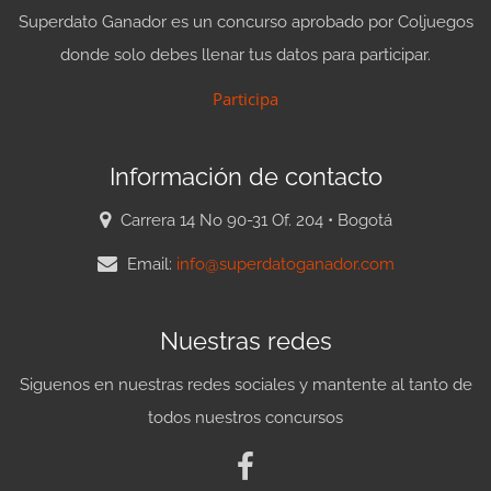
Superdato Ganador es un concurso aprobado por Coljuegos
donde solo debes llenar tus datos para participar.
Participa
Información de contacto
Carrera 14 No 90-31 Of. 204 • Bogotá
Email:
info@superdatoganador.com
Nuestras redes
Siguenos en nuestras redes sociales y mantente al tanto de
todos nuestros concursos