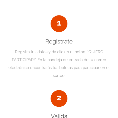
1
Registrate
Registra tus datos y da clic en el botón "¡QUIERO
PARTICIPAR!". En la bandeja de entrada de tu correo
electrónico encontrarás tus boletas para participar en el
sorteo.
2
Valida