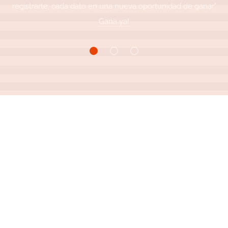
registrarte, cada dato en una nueva oportunidad de ganar"
Gana ya!