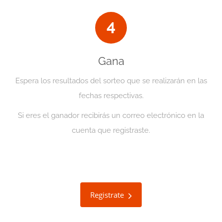
4
Gana
Espera los resultados del sorteo que se realizarán en las
fechas respectivas.
Si eres el ganador recibirás un correo electrónico en la
cuenta que registraste.
Registrate