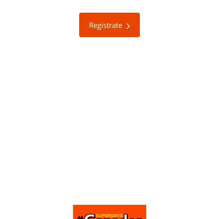
Registrate
Otros Concursos