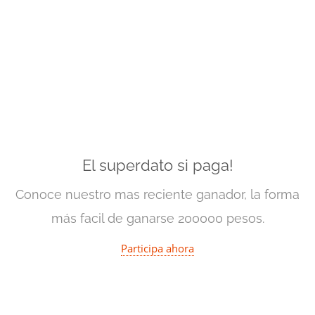
El superdato si paga!
Conoce nuestro mas reciente ganador, la forma
más facil de ganarse 200000 pesos.
Participa ahora