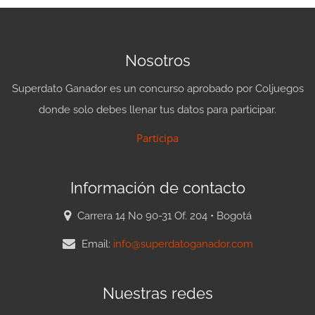
Nosotros
Superdato Ganador es un concurso aprobado por Coljuegos
donde solo debes llenar tus datos para participar.
Participa
Información de contacto
Carrera 14 No 90-31 Of. 204 • Bogotá
Email:
info@superdatoganador.com
Nuestras redes