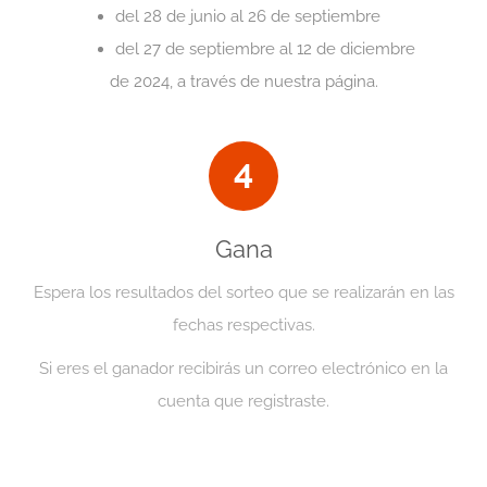
del 28 de junio al 26 de septiembre
del 27 de septiembre al 12 de diciembre
de 2024, a través de nuestra página.
4
Gana
Espera los resultados del sorteo que se realizarán en las
fechas respectivas.
Si eres el ganador recibirás un correo electrónico en la
cuenta que registraste.