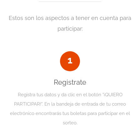
Estos son los aspectos a tener en cuenta para
participar:
1
Registrate
Registra tus datos y da clic en el botón "¡QUIERO
PARTICIPAR!". En la bandeja de entrada de tu correo
electrónico encontrarás tus boletas para participar en el
sorteo.