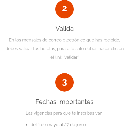
2
Valida
En los mensajes de correo electrónico que has recibido,
debes validar tus boletas, para ello solo debes hacer clic en
el link "validar"
3
Fechas Importantes
Las vigencias para que te inscribas van:
del 1 de mayo al 27 de junio